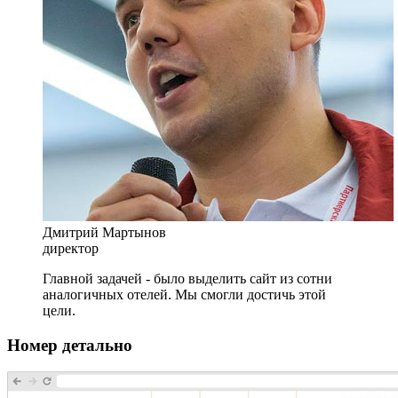
Дмитрий Мартынов
директор
Главной задачей - было выделить сайт из сотни
аналогичных отелей. Мы смогли достичь этой
цели.
Номер детально