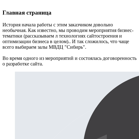
Главная страница
История начала работы с этим заказчиком довольно
необычная. Как известно, мы проводим мероприятия бизнес-
тематики (рассказываем л технологиях сайтостроения и
оптимизации бизнеса в целом).. И так сложилось, что чаще
всего выбираем залы МВДЦ "Сибирь".
Во время одного из мероприятий и состоялась договоренность
о разработке сайта.