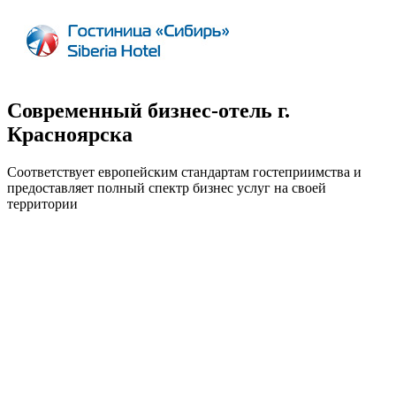
Современный бизнес-отель г.
Красноярска
Соответствует европейским стандартам гостеприимства и
предоставляет полный спектр бизнес услуг на своей
территории