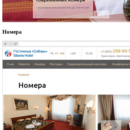
Номера