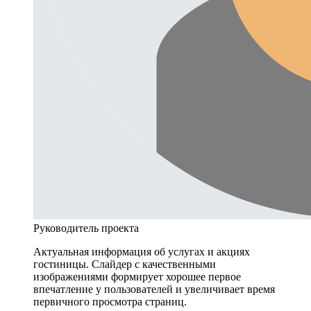
Руководитель проекта
Актуальная информация об услугах и акциях
гостиницы. Слайдер с качественными
изображениями формирует хорошее первое
впечатление у пользователей и увеличивает время
первичного просмотра страниц.