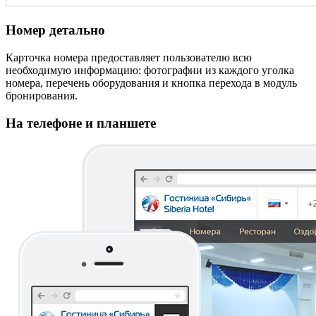
Номер детально
Карточка номера предоставляет пользователю всю
необходимую информацию: фотографии из каждого уголка
номера, перечень оборудования и кнопка перехода в модуль
бронирования.
На телефоне и планшете