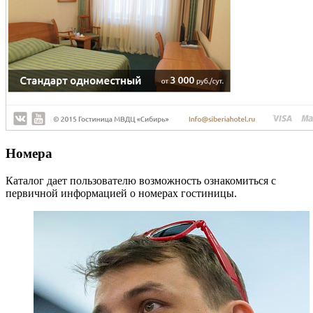
Номера
Каталог дает пользователю возможность ознакомиться с
первичной информацией о номерах гостиницы.