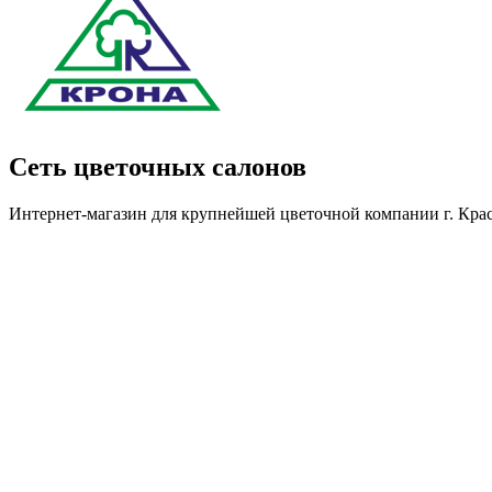
Сеть цветочных салонов
Интернет-магазин для крупнейшей цветочной компании г. Кра