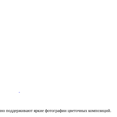
но поддерживают яркие фотографии цветочных композиций.