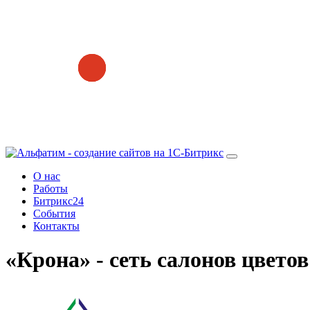
О нас
Работы
Битрикс24
События
Контакты
«Крона» - сеть салонов цветов