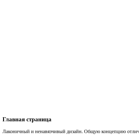
Главная страница
Лаконичный и ненавязчивый дизайн. Общую концепцию отлич